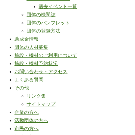
過去イベント一覧
団体の機関誌
団体のパンフレット
団体の登録方法
助成金情報
団体の人材募集
施設・機材のご利用について
施設・機材予約状況
お問い合わせ・アクセス
よくある質問
その他
リンク集
サイトマップ
企業の方へ
活動団体の方へ
市民の方へ