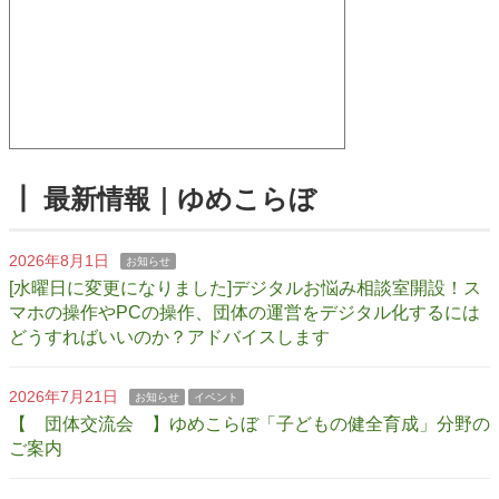
┃ 最新情報｜ゆめこらぼ
2026年8月1日
お知らせ
[水曜日に変更になりました]デジタルお悩み相談室開設！ス
マホの操作やPCの操作、団体の運営をデジタル化するには
どうすればいいのか？アドバイスします
2026年7月21日
お知らせ
イベント
【 団体交流会 】ゆめこらぼ「子どもの健全育成」分野の
ご案内