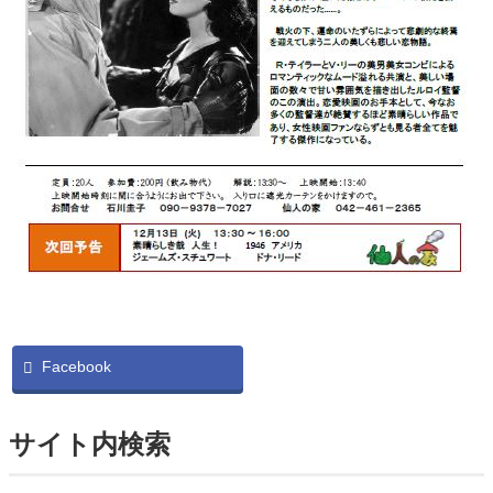
Facebook
サイト内検索