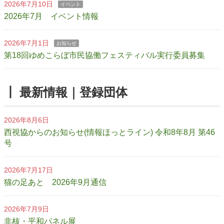
2026年7月10日
イベント
2026年7月 イベント情報
2026年7月1日
お知らせ
第18回ゆめこらぼ市民協働フェスティバル実行委員募集
┃ 最新情報｜登録団体
2026年8月6日
西視協からのお知らせ(情報ほっとライン) 令和8年8月 第46
号
2026年7月17日
猫の足あと 2026年9月通信
2026年7月9日
非核・平和パネル展