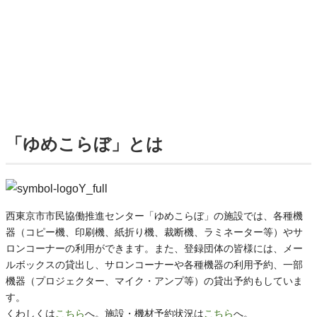
「ゆめこらぼ」とは
西東京市市民協働推進センター「ゆめこらぼ」の施設では、各種機
器（コピー機、印刷機、紙折り機、裁断機、ラミネーター等）やサ
ロンコーナーの利用ができます。また、登録団体の皆様には、メー
ルボックスの貸出し、サロンコーナーや各種機器の利用予約、一部
機器（プロジェクター、マイク・アンプ等）の貸出予約もしていま
す。
くわしくは
こちら
へ。施設・機材予約状況は
こちら
へ。