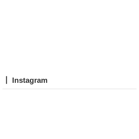
┃ Instagram