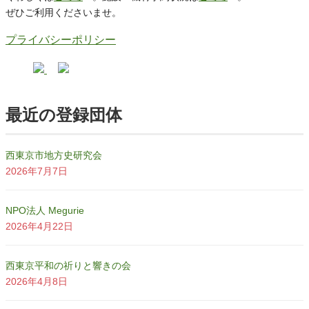
ぜひご利用くださいませ。
プライバシーポリシー
最近の登録団体
西東京市地方史研究会
2026年7月7日
NPO法人 Megurie
2026年4月22日
西東京平和の祈りと響きの会
2026年4月8日