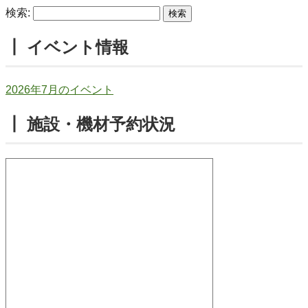
検索:
┃ イベント情報
2026年7月のイベント
┃ 施設・機材予約状況