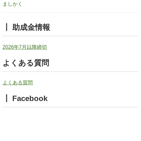
ましかく
┃ 助成金情報
2026年7月以降締切
よくある質問
よくある質問
┃ Facebook