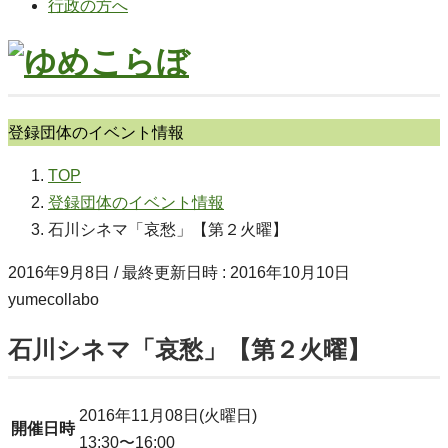
行政の方へ
登録団体のイベント情報
TOP
登録団体のイベント情報
石川シネマ「哀愁」【第２火曜】
2016年9月8日
/ 最終更新日時 :
2016年10月10日
yumecollabo
石川シネマ「哀愁」【第２火曜】
2016年11月08日(火曜日)
開催日時
13:30〜16:00