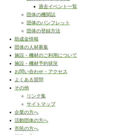
過去イベント一覧
団体の機関誌
団体のパンフレット
団体の登録方法
助成金情報
団体の人材募集
施設・機材のご利用について
施設・機材予約状況
お問い合わせ・アクセス
よくある質問
その他
リンク集
サイトマップ
企業の方へ
活動団体の方へ
市民の方へ