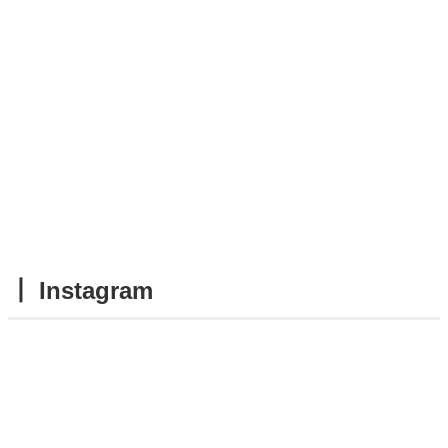
┃ Instagram