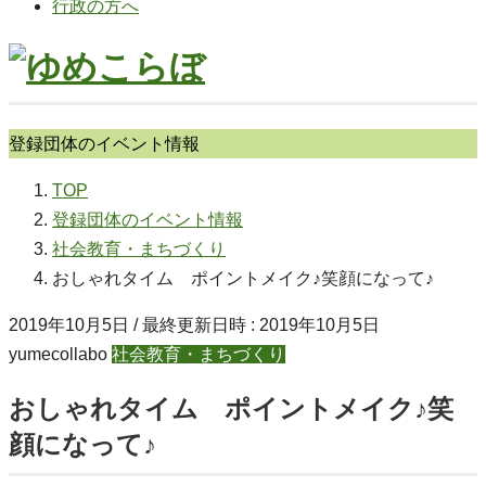
行政の方へ
登録団体のイベント情報
TOP
登録団体のイベント情報
社会教育・まちづくり
おしゃれタイム ポイントメイク♪笑顔になって♪
2019年10月5日
/ 最終更新日時 :
2019年10月5日
yumecollabo
社会教育・まちづくり
おしゃれタイム ポイントメイク♪笑
顔になって♪