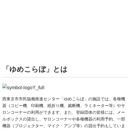
「ゆめこらぼ」とは
西東京市市民協働推進センター「ゆめこらぼ」の施設では、各種機
器（コピー機、印刷機、紙折り機、裁断機、ラミネーター等）やサ
ロンコーナーの利用ができます。また、登録団体の皆様には、メー
ルボックスの貸出し、サロンコーナーや各種機器の利用予約、一部
機器（プロジェクター、マイク・アンプ等）の貸出予約もしていま