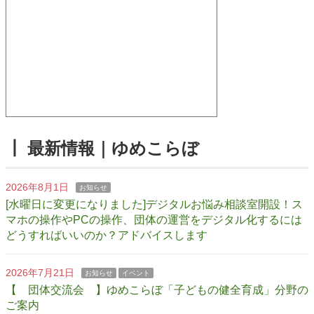
┃ 最新情報｜ゆめこらぼ
2026年8月1日
お知らせ
[水曜日に変更になりました]デジタルお悩み相談室開設！ス
マホの操作やPCの操作、団体の運営をデジタル化するには
どうすればいいのか？アドバイスします
2026年7月21日
お知らせ
イベント
【 団体交流会 】ゆめこらぼ「子どもの健全育成」分野の
ご案内