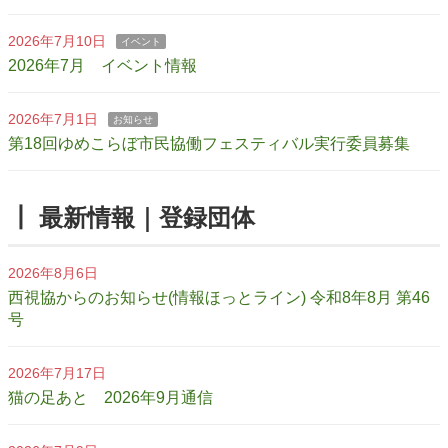
2026年7月10日
イベント
2026年7月 イベント情報
2026年7月1日
お知らせ
第18回ゆめこらぼ市民協働フェスティバル実行委員募集
┃ 最新情報｜登録団体
2026年8月6日
西視協からのお知らせ(情報ほっとライン) 令和8年8月 第46
号
2026年7月17日
猫の足あと 2026年9月通信