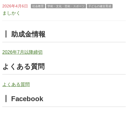
2026年4月6日
社会教育
学術・文化・芸術・スポーツ
子どもの健全育成
ましかく
┃ 助成金情報
2026年7月以降締切
よくある質問
よくある質問
┃ Facebook