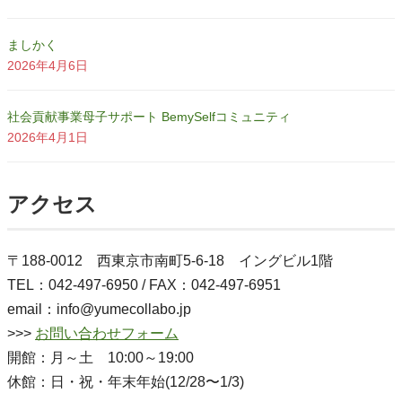
ましかく
2026年4月6日
社会貢献事業母子サポート BemySelfコミュニティ
2026年4月1日
アクセス
〒188-0012 西東京市南町5-6-18 イングビル1階
TEL：042-497-6950 / FAX：042-497-6951
email：info@yumecollabo.jp
>>>
お問い合わせフォーム
開館：月～土 10:00～19:00
休館：日・祝・年末年始(12/28〜1/3)