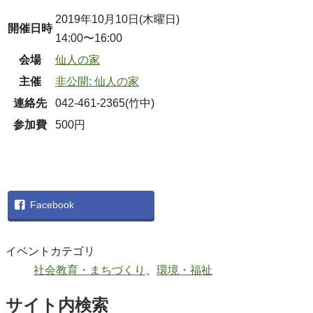
2019年10月10日(木曜日)
開催日時
14:00〜16:00
会場
仙人の家
主催
非公開: 仙人の家
連絡先
042-461-2365(竹中)
参加費
500円
Facebook
イベントカテゴリ
社会教育・まちづくり
、
環境・福祉
サイト内検索