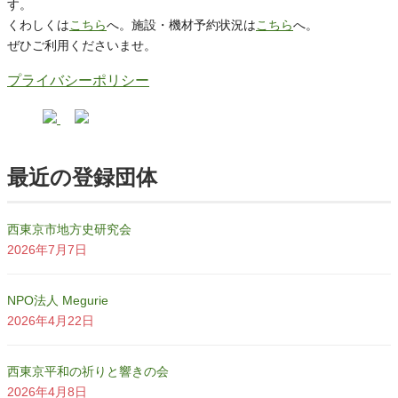
す。
くわしくは
こちら
へ。施設・機材予約状況は
こちら
へ。
ぜひご利用くださいませ。
プライバシーポリシー
最近の登録団体
西東京市地方史研究会
2026年7月7日
NPO法人 Megurie
2026年4月22日
西東京平和の祈りと響きの会
2026年4月8日