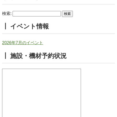
検索:
┃ イベント情報
2026年7月のイベント
┃ 施設・機材予約状況