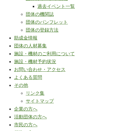
過去イベント一覧
団体の機関誌
団体のパンフレット
団体の登録方法
助成金情報
団体の人材募集
施設・機材のご利用について
施設・機材予約状況
お問い合わせ・アクセス
よくある質問
その他
リンク集
サイトマップ
企業の方へ
活動団体の方へ
市民の方へ