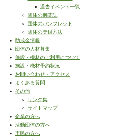
過去イベント一覧
団体の機関誌
団体のパンフレット
団体の登録方法
助成金情報
団体の人材募集
施設・機材のご利用について
施設・機材予約状況
お問い合わせ・アクセス
よくある質問
その他
リンク集
サイトマップ
企業の方へ
活動団体の方へ
市民の方へ