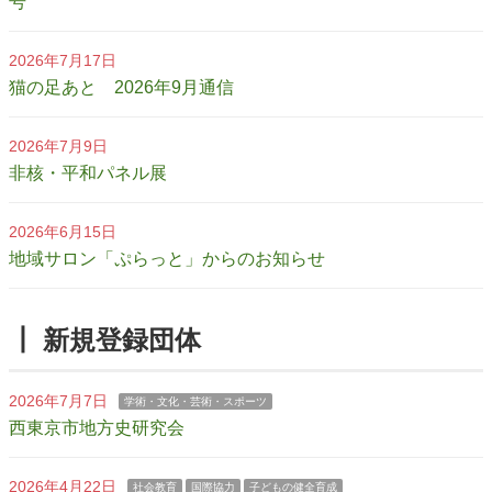
号
2026年7月17日
猫の足あと 2026年9月通信
2026年7月9日
非核・平和パネル展
2026年6月15日
地域サロン「ぷらっと」からのお知らせ
┃ 新規登録団体
2026年7月7日
学術・文化・芸術・スポーツ
西東京市地方史研究会
2026年4月22日
社会教育
国際協力
子どもの健全育成