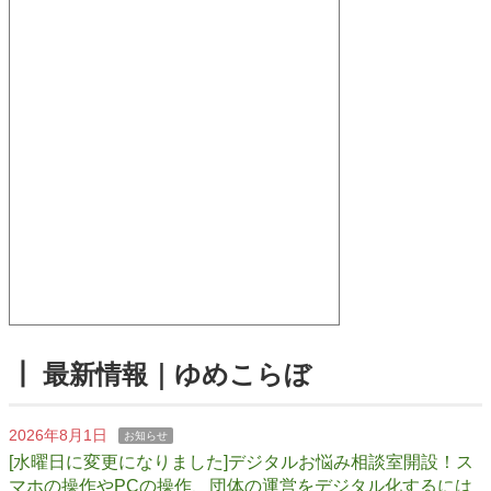
┃ 最新情報｜ゆめこらぼ
2026年8月1日
お知らせ
[水曜日に変更になりました]デジタルお悩み相談室開設！ス
マホの操作やPCの操作、団体の運営をデジタル化するには