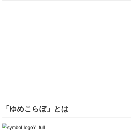
「ゆめこらぼ」とは