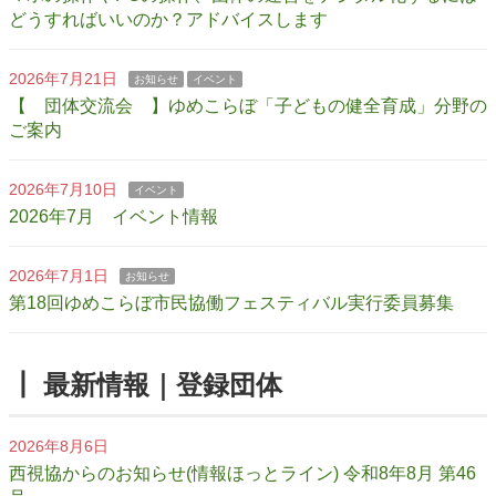
どうすればいいのか？アドバイスします
2026年7月21日
お知らせ
イベント
【 団体交流会 】ゆめこらぼ「子どもの健全育成」分野の
ご案内
2026年7月10日
イベント
2026年7月 イベント情報
2026年7月1日
お知らせ
第18回ゆめこらぼ市民協働フェスティバル実行委員募集
┃ 最新情報｜登録団体
2026年8月6日
西視協からのお知らせ(情報ほっとライン) 令和8年8月 第46