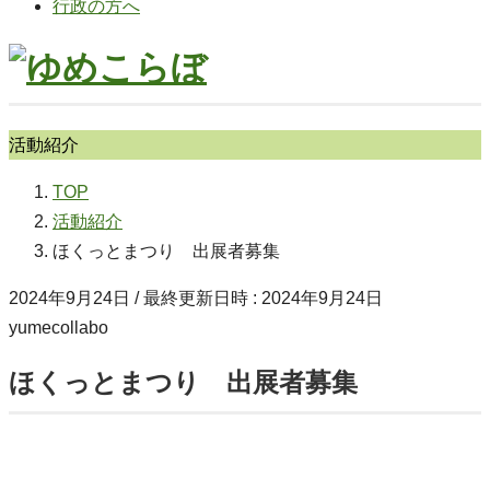
行政の方へ
活動紹介
TOP
活動紹介
ほくっとまつり 出展者募集
2024年9月24日
/ 最終更新日時 :
2024年9月24日
yumecollabo
ほくっとまつり 出展者募集