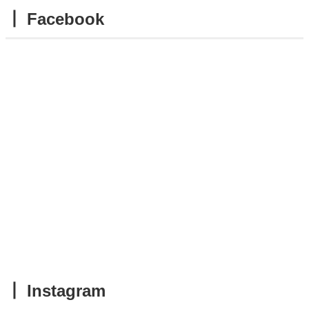
┃ Facebook
┃ Instagram