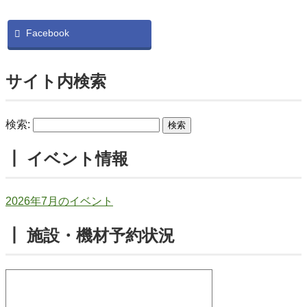
Facebook
サイト内検索
検索:
┃ イベント情報
2026年7月のイベント
┃ 施設・機材予約状況