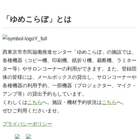
「ゆめこらぼ」とは
西東京市市民協働推進センター「ゆめこらぼ」の施設では、
各種機器（コピー機、印刷機、紙折り機、裁断機、ラミネー
ター等）やサロンコーナーの利用ができます。また、登録団
体の皆様には、メールボックスの貸出し、サロンコーナーや
各種機器の利用予約、一部機器（プロジェクター、マイク・
アンプ等）の貸出予約もしています。
くわしくは
こちら
へ。施設・機材予約状況は
こちら
へ。
ぜひご利用くださいませ。
プライバシーポリシー