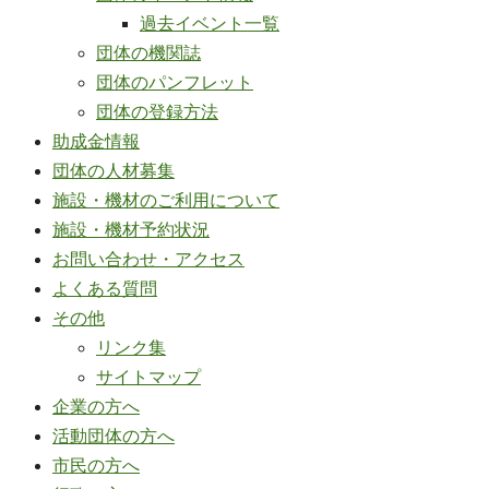
過去イベント一覧
団体の機関誌
団体のパンフレット
団体の登録方法
助成金情報
団体の人材募集
施設・機材のご利用について
施設・機材予約状況
お問い合わせ・アクセス
よくある質問
その他
リンク集
サイトマップ
企業の方へ
活動団体の方へ
市民の方へ