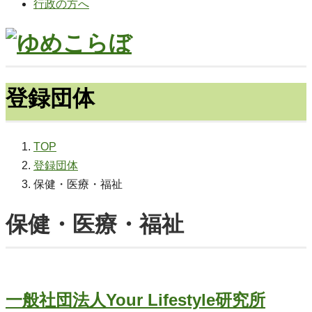
行政の方へ
登録団体
TOP
登録団体
保健・医療・福祉
保健・医療・福祉
一般社団法人Your Lifestyle研究所