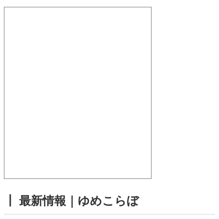
┃ 最新情報｜ゆめこらぼ