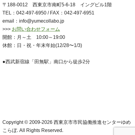
〒188-0012 西東京市南町5-6-18 イングビル1階
TEL：042-497-6950 / FAX：042-497-6951
email：info@yumecollabo.jp
>>>
お問い合わせフォーム
開館：月～土 10:00～19:00
休館：日・祝・年末年始(12/28〜1/3)
●西武新宿線「田無駅」南口から徒歩2分
Copyright © 2009-2026 西東京市市民協働推進センターゆめ
こらぼ. All Rights Reserved.