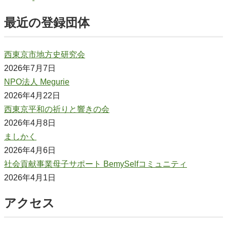
最近の登録団体
西東京市地方史研究会
2026年7月7日
NPO法人 Megurie
2026年4月22日
西東京平和の祈りと響きの会
2026年4月8日
ましかく
2026年4月6日
社会貢献事業母子サポート BemySelfコミュニティ
2026年4月1日
アクセス