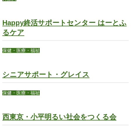
Happy終活サポートセンター はーとふ
るケア
保健・医療・福祉
シニアサポート・グレイス
保健・医療・福祉
西東京・小平明るい社会をつくる会