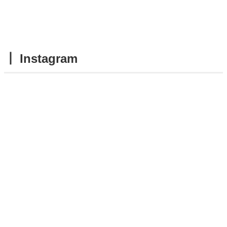
┃ Instagram