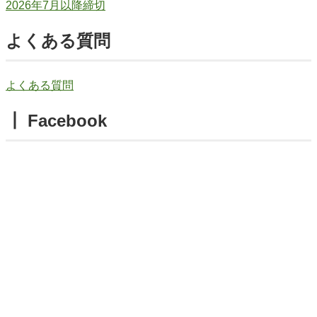
2026年7月以降締切
よくある質問
よくある質問
┃ Facebook